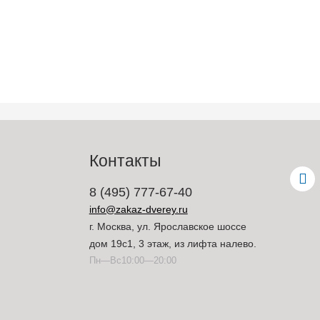
Контакты
8 (495) 777-67-40
info@zakaz-dverey.ru
г. Москва, ул. Ярославское шоссе
дом 19с1, 3 этаж, из лифта налево.
Пн—Вс10:00—20:00