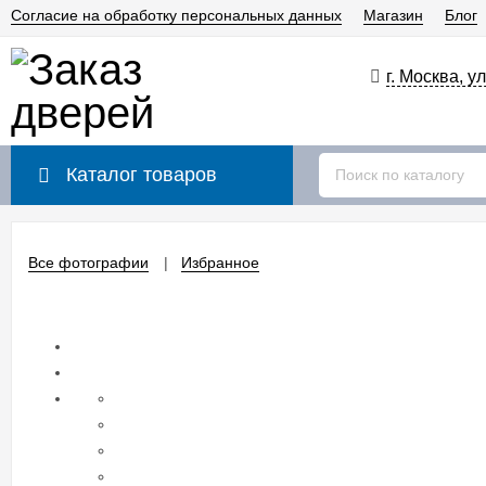
Согласие на обработку персональных данных
Магазин
Блог
г. Москва, у
Каталог товаров
Все фотографии
Избранное