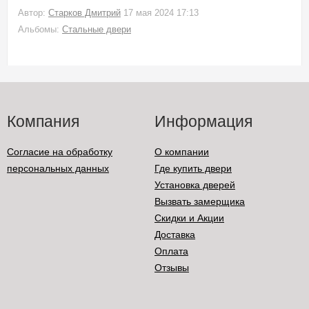
Автор:
Старков Дмитрий
17 мая 2024 17:13
Альбомы:
Стальные двери
Компания
Информация
Согласие на обработку
О компании
персональных данных
Где купить двери
Установка дверей
Вызвать замерщика
Скидки и Акции
Доставка
Оплата
Отзывы