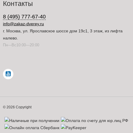
Контакты
8 (495) 777-67-40
info@zakaz-dverey.ru
г. Москва, ул. Ярославское шоссе дом 19с1, 3 этаж, из лифта
налево.
Пн—Вс10:00—20:00
© 2026 Copyright