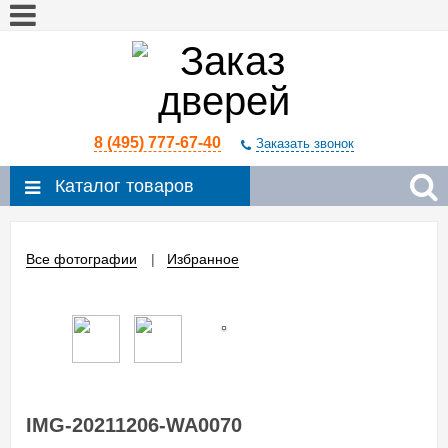
8 (495) 777-67-40
Заказать звонок
Каталог товаров
Все фотографии
Избранное
IMG-20211206-WA0070