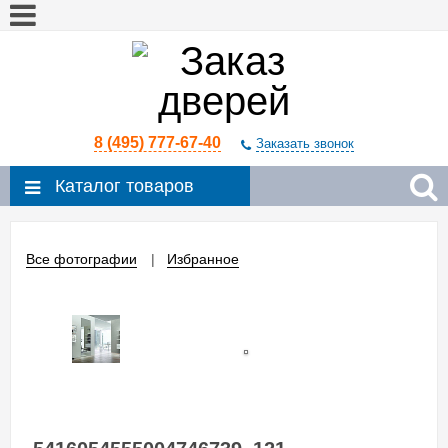
8 (495) 777-67-40
Заказать звонок
Каталог товаров
Все фотографии
Избранное