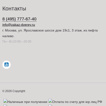
Контакты
8 (495) 777-67-40
info@zakaz-dverey.ru
г. Москва, ул. Ярославское шоссе дом 19с1, 3 этаж, из лифта
налево.
Пн—Вс10:00—20:00
© 2026 Copyright