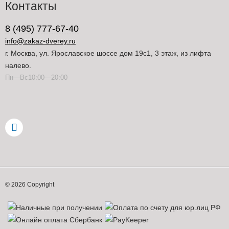
Контакты
8 (495) 777-67-40
info@zakaz-dverey.ru
г. Москва, ул. Ярославское шоссе дом 19с1, 3 этаж, из лифта
налево.
Пн—Вс10:00—20:00
© 2026 Copyright