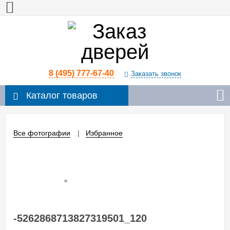
8 (495) 777-67-40
Заказать звонок
Каталог товаров
Все фотографии
Избранное
-5262868713827319501_120