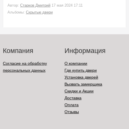
Автор:
Старков Дмитрий
17 мая 2024 17:11
Альбомы:
Скрытые двери
Компания
Информация
Согласие на обработку
О компании
персональных данных
Где купить двери
Установка дверей
Вызвать замерщика
Скидки и Акции
Доставка
Оплата
Отзывы