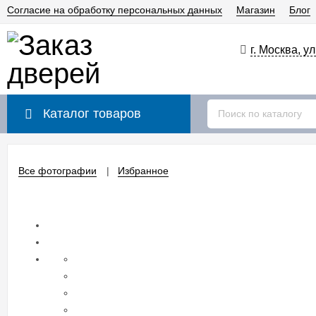
Согласие на обработку персональных данных
Магазин
Блог
г. Москва, у
Каталог товаров
Все фотографии
Избранное