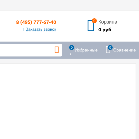
8 (495) 777-67-40
0
Корзина
0 руб
Заказать звонок
0
0
Избранные
Сравнение