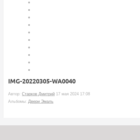
IMG-20220305-WA0040
Автор:
Старков Дмитрий
17 мая 2024 17:08
Альбомы:
Двери Эмаль