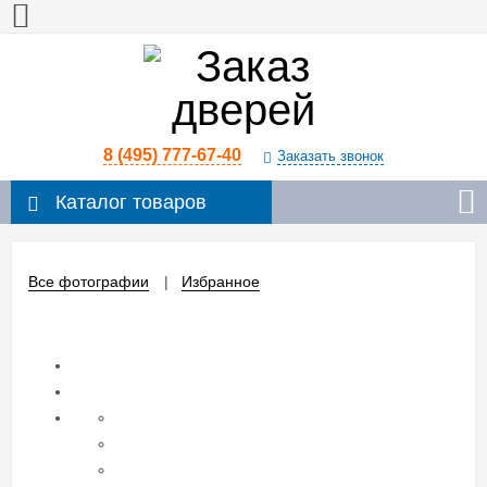
8 (495) 777-67-40
Заказать звонок
Каталог товаров
Все фотографии
Избранное