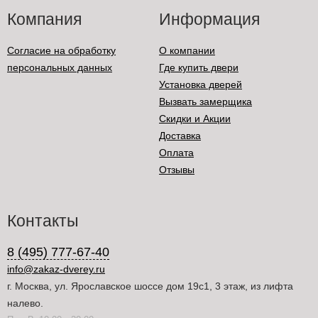
Компания
Информация
Согласие на обработку
О компании
персональных данных
Где купить двери
Установка дверей
Вызвать замерщика
Скидки и Акции
Доставка
Оплата
Отзывы
Контакты
8 (495) 777-67-40
info@zakaz-dverey.ru
г. Москва, ул. Ярославское шоссе дом 19с1, 3 этаж, из лифта
налево.