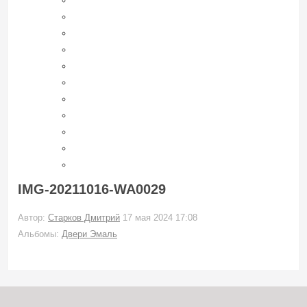
IMG-20211016-WA0029
Автор:
Старков Дмитрий
17 мая 2024 17:08
Альбомы:
Двери Эмаль