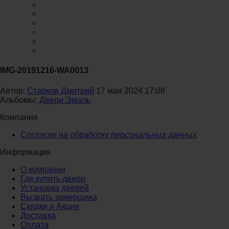
IMG-20191216-WA0013
Автор:
Старков Дмитрий
17 мая 2024 17:08
Альбомы:
Двери Эмаль
Компания
Согласие на обработку персональных данных
Информация
О компании
Где купить двери
Установка дверей
Вызвать замерщика
Скидки и Акции
Доставка
Оплата