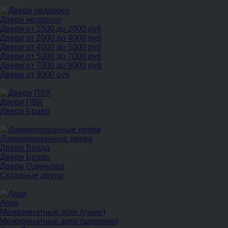
Двери недорого
Двери от 1500 до 2000 руб
Двери от 2000 до 4000 руб
Двери от 4000 до 5000 руб
Двери от 5000 до 7000 руб
Двери от 7000 до 9000 руб
Двери от 9000 руб
Двери ПВХ
Двери Браво
Ламинированные двери
Двери Верда
Двери Браво
Двери Одинцово
Складные двери
Арки
Межкомнатные арки (узкие)
Межкомнатные арки (широкие)