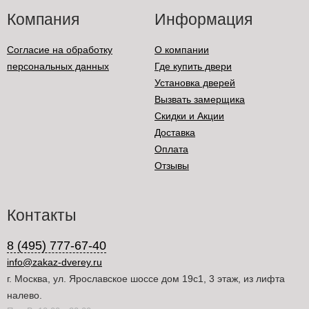
Компания
Информация
Согласие на обработку
О компании
персональных данных
Где купить двери
Установка дверей
Вызвать замерщика
Скидки и Акции
Доставка
Оплата
Отзывы
Контакты
8 (495) 777-67-40
info@zakaz-dverey.ru
г. Москва, ул. Ярославское шоссе дом 19с1, 3 этаж, из лифта
налево.