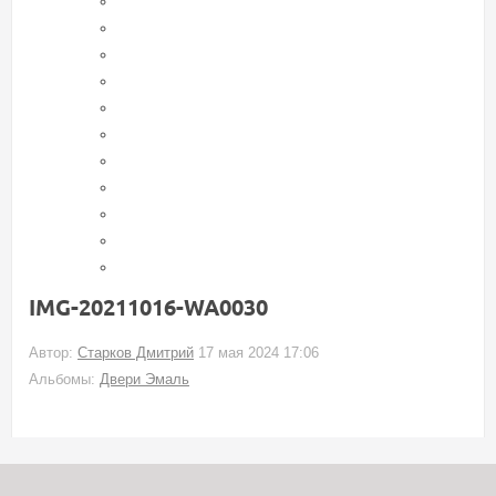
IMG-20211016-WA0030
Автор:
Старков Дмитрий
17 мая 2024 17:06
Альбомы:
Двери Эмаль