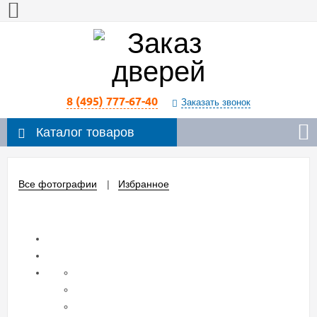
8 (495) 777-67-40
Заказать звонок
Каталог товаров
Все фотографии
Избранное