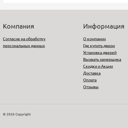
Компания
Информация
Согласие на обработку
О компании
персональных данных
Где купить двери
Установка дверей
Вызвать замерщика
Скидки и Акции
Доставка
Оплата
Отзывы
© 2026 Copyright