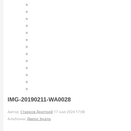
IMG-20190211-WA0028
Автор:
Старков Дмитрий
17 мая 2024 17:08
Альбомы:
Двери Эмаль