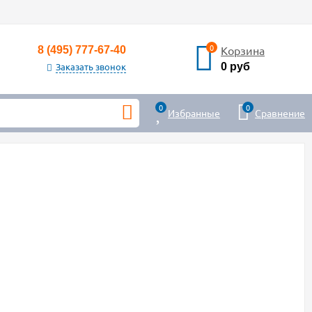
0
Корзина
8 (495) 777-67-40
Заказать звонок
0 руб
0
0
Избранные
Сравнение