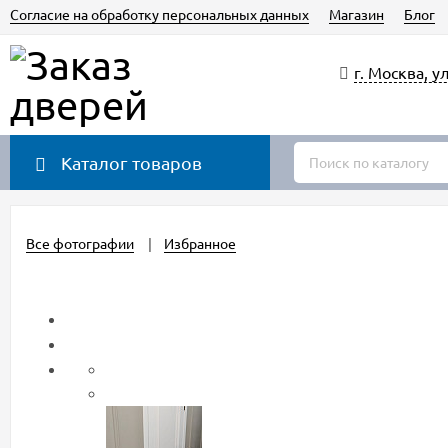
Согласие на обработку персональных данных
Магазин
Блог
г. Москва, у
Каталог товаров
Все фотографии
Избранное