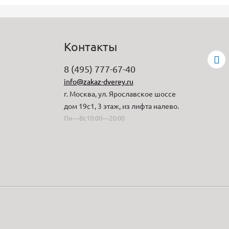
Контакты
8 (495) 777-67-40
info@zakaz-dverey.ru
г. Москва, ул. Ярославское шоссе
дом 19с1, 3 этаж, из лифта налево.
Пн—Вс10:00—20:00